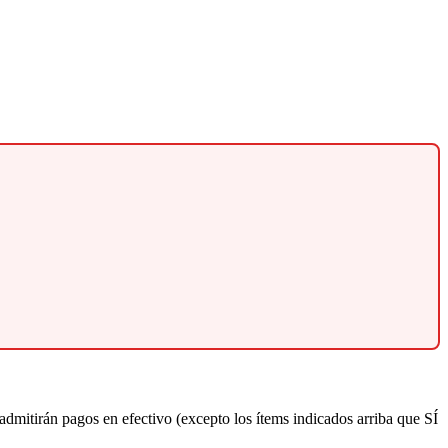
admitirán pagos en efectivo (excepto los ítems indicados arriba que SÍ