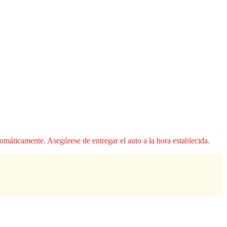
áticamente. Asegúrese de entregar el auto a la hora establecida.