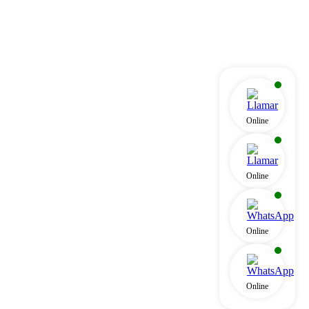
Online
Online
Online
Online