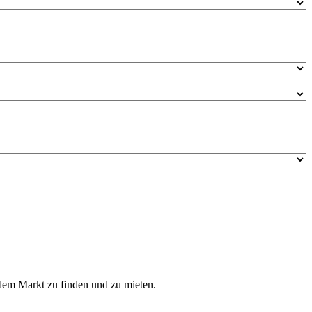
 dem Markt zu finden und zu mieten.