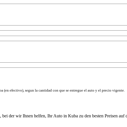
a (en efectivo), segun la cantidad con que se entregue el auto y el precio vigente.
 bei der wir Ihnen helfen, Ihr Auto in Kuba zu den besten Preisen auf