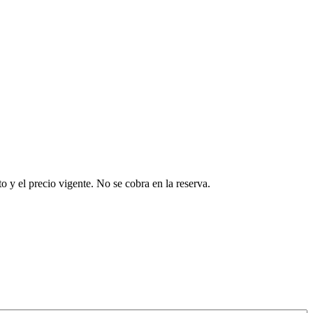
o y el precio vigente. No se cobra en la reserva.